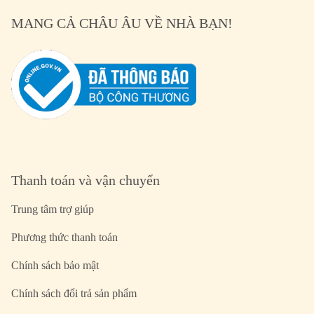
MANG CẢ CHÂU ÂU VỀ NHÀ BẠN!
Thanh toán và vận chuyển
Trung tâm trợ giúp
Phương thức thanh toán
Chính sách bảo mật
Chính sách đổi trả sản phẩm