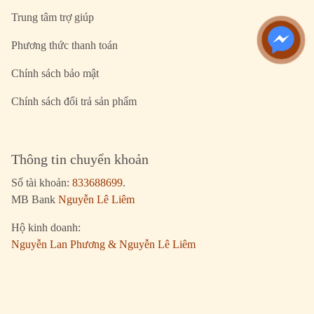
Trung tâm trợ giúp
Phương thức thanh toán
Chính sách bảo mật
Chính sách đổi trả sản phẩm
Thông tin chuyển khoản
Số tài khoản:
833688699
.
MB Bank
Nguyễn Lê Liêm
Hộ kinh doanh:
Nguyễn Lan Phương & Nguyễn Lê Liêm